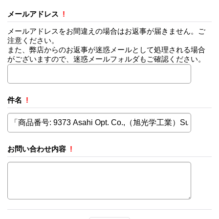
メールアドレス
!
メールアドレスをお間違えの場合はお返事が届きません。ご
注意ください。
また、弊店からのお返事が迷惑メールとして処理される場合
がございますので、迷惑メールフォルダもご確認ください。
件名
!
お問い合わせ内容
!