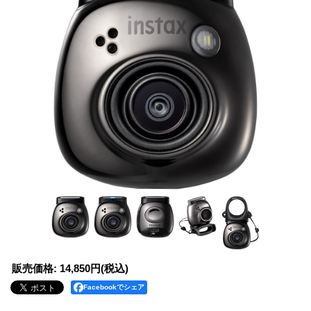
販売価格
:
14,850円
(税込)
Facebookでシェア