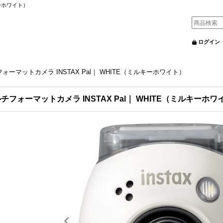
キーホワイト）
ログイン
ォーマットカメラ INSTAX Pal｜ WHITE（ミルキーホワイト）
チフォーマットカメラ INSTAX Pal｜ WHITE（ミルキーホワ