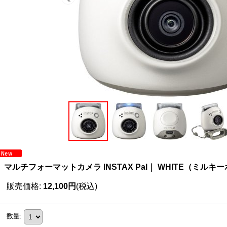
マルチフォーマットカメラ INSTAX Pal｜ WHITE（ミルキ
販売価格
:
12,100円
(税込)
数量
: