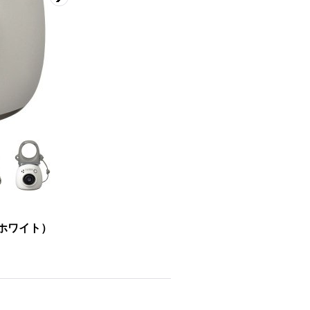
ーホワイト）