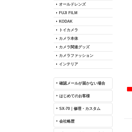
オールドレンズ
FUJI FILM
KODAK
トイカメラ
カメラ本体
カメラ関連グッズ
カメラファッション
インテリア
確認メールが届かない場合
はじめてのお客様
SX-70｜修理・カスタム
会社略歴