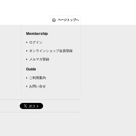
ページトップへ
Membership
ログイン
オンラインショップ会員登録
メルマガ登録
Guide
ご利用案内
お問い合せ