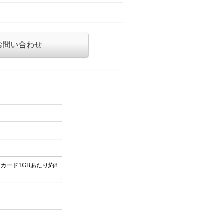
お問い合わせ
ーカード1GBあたり約8