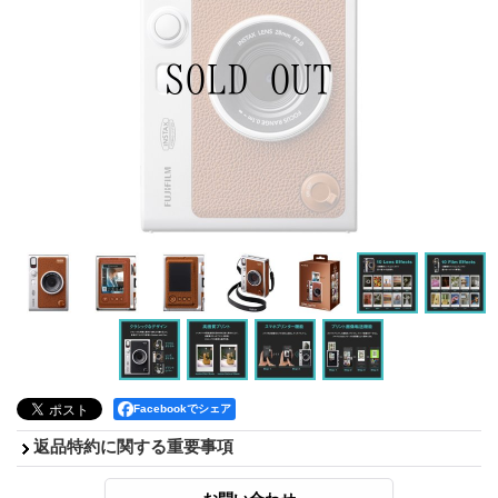
Facebookでシェア
返品特約に関する重要事項