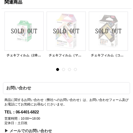
関連商品
チェキフィルム（2本パック）
チェキフィルム（マカロン）
チェキフィルム（コンタクトシート）
お問い合わせ
商品に関するお問い合わせ（弊社へのお問い合わせ）は、お問い合わせフォーム及び
お電話にてお気軽にお尋ねくださいませ。
TEL：06-6401-6822
営業時間：10:00〜18:00
定休日：土日祝
▶ メールでのお問い合わせ