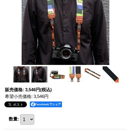
販売価格
:
3,546円
(税込)
希望小売価格
:
3,546円
Facebookでシェア
数量
: