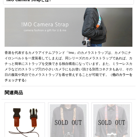
香港を代表するカメラアイテムブランド「!mo」のカメラストラップは、カメラにナ
イロンベルトを一度装着してしまえば、同シリーズのカメラストラップであれば、カ
チっと簡単にストラップを交換できる独自構造になっています。また、ミラーレスカ
メラなどのストラップ穴の小さいカメラにもお使い頂ける別売コネクタもあり、その
日の服装や気分でカメラストラップを着せ替えすることが可能です。（
他のカラーを
チェックする
）
関連商品