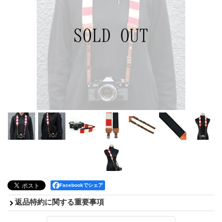
Facebookでシェア
返品特約に関する重要事項