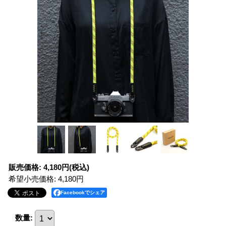
販売価格
:
4,180円
(税込)
希望小売価格
:
4,180円
Facebookでシェア
数量
: