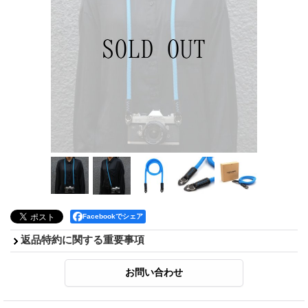
Facebookでシェア
返品特約に関する重要事項