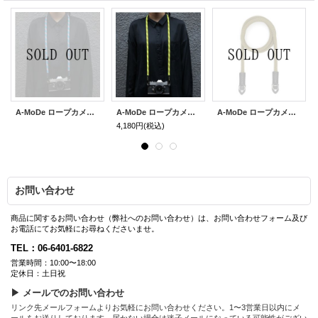
A-MoDe ロープカメラストラップ 120cm【ブルーパターン】
A-MoDe ロープカメラストラップ 120cm【イエローパターン】
A-MoDe ロープカメラストラップ 120cm【グリーン】
4,180円
(税込)
お問い合わせ
商品に関するお問い合わせ（弊社へのお問い合わせ）は、お問い合わせフォーム及び
お電話にてお気軽にお尋ねくださいませ。
TEL：06-6401-6822
営業時間：10:00〜18:00
定休日：土日祝
▶ メールでのお問い合わせ
リンク先メールフォームよりお気軽にお問い合わせください。1〜3営業日以内にメ