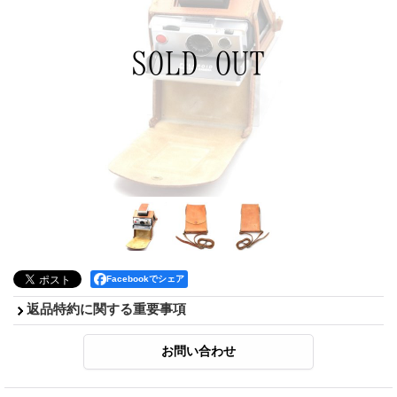
Facebookでシェア
返品特約に関する重要事項