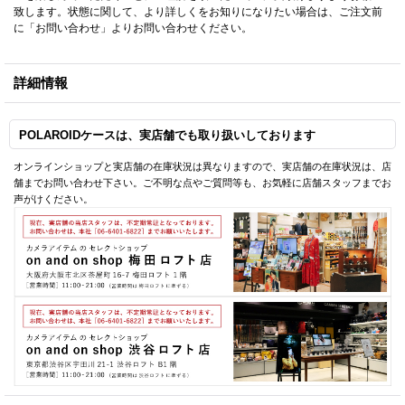
致します。状態に関して、より詳しくをお知りになりたい場合は、ご注文前
に「お問い合わせ」よりお問い合わせください。
詳細情報
POLAROIDケースは、実店舗でも取り扱いしております
オンラインショップと実店舗の在庫状況は異なりますので、実店舗の在庫状況は、店
舗までお問い合わせ下さい。ご不明な点やご質問等も、お気軽に店舗スタッフまでお
声がけください。