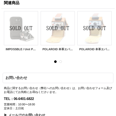
関連商品
IMPOSSBLE / Unit Portables Carry Case
POLAROID 本革エバーレディーケース
POLAROID 本革エバーレディーケース
お問い合わせ
商品に関するお問い合わせ（弊社へのお問い合わせ）は、お問い合わせフォーム及び
お電話にてお気軽にお尋ねくださいませ。
TEL：06-6401-6822
営業時間：10:00〜18:00
定休日：土日祝
▶ メールでのお問い合わせ