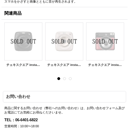
スマホをかざすと画像とともに音が再生されます。
関連商品
チェキスクエア instax SQUARE SQ20 | マットブラック ※オンライン特典付き
チェキスクエア instax SQUARE SQ20 | ベージュ ※オンライン特典付き
チェキスクエア instax SQUARE SQ6 | ルビーレッド※オンライン特典付き
お問い合わせ
商品に関するお問い合わせ（弊社へのお問い合わせ）は、お問い合わせフォーム及び
お電話にてお気軽にお尋ねくださいませ。
TEL：06-6401-6822
営業時間：10:00〜18:00