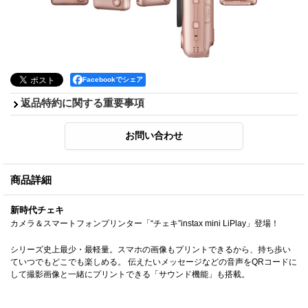
Facebookでシェア
返品特約に関する重要事項
商品詳細
新時代チェキ
カメラ＆スマートフォンプリンター「“チェキ”instax mini LiPlay」登場！
シリーズ史上最少・最軽量。スマホの画像もプリントできるから、持ち歩い
ていつでもどこでも楽しめる。 伝えたいメッセージなどの音声をQRコードに
して撮影画像と一緒にプリントできる「サウンド機能」も搭載。