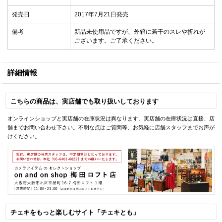
発売日
2017年7月21日発売
備考
新品未使用品ですが、外箱に若干のスレや折れが
ございます。ご了承ください。
詳細情報
こちらの商品は、実店舗でも取り扱いしております
オンラインショップと実店舗の在庫状況は異なります。実店舗の在庫状況は直接、店
舗までお問い合わせ下さい。不明な点はご質問等、お気軽に店舗スタッフまでお声が
けください。
チェキをもっと楽しむサイト「チェキとも」