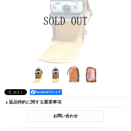
Facebookでシェア
返品特約に関する重要事項