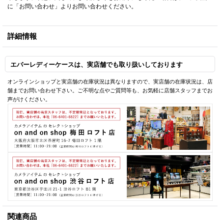
に「お問い合わせ」よりお問い合わせください。
詳細情報
エバーレディーケースは、実店舗でも取り扱いしております
オンラインショップと実店舗の在庫状況は異なりますので、実店舗の在庫状況は、店
舗までお問い合わせ下さい。ご不明な点やご質問等も、お気軽に店舗スタッフまでお
声がけください。
関連商品