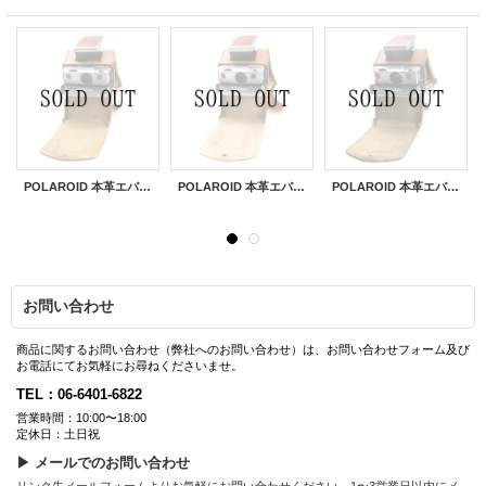
POLAROID 本革エバーレディーケース
POLAROID 本革エバーレディーケース
POLAROID 本革エバーレディーケース
お問い合わせ
商品に関するお問い合わせ（弊社へのお問い合わせ）は、お問い合わせフォーム及び
お電話にてお気軽にお尋ねくださいませ。
TEL：06-6401-6822
営業時間：10:00〜18:00
定休日：土日祝
▶ メールでのお問い合わせ
リンク先メールフォームよりお気軽にお問い合わせください。1〜3営業日以内にメ