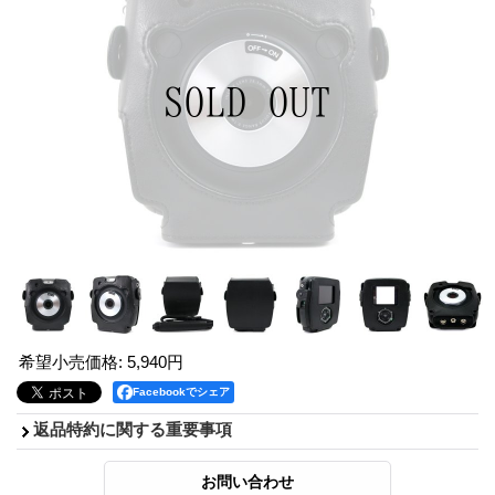
希望小売価格
:
5,940円
Facebookでシェア
返品特約に関する重要事項