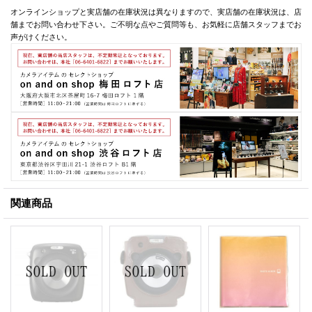
オンラインショップと実店舗の在庫状況は異なりますので、実店舗の在庫状況は、店
舗までお問い合わせ下さい。ご不明な点やご質問等も、お気軽に店舗スタッフまでお
声がけください。
関連商品