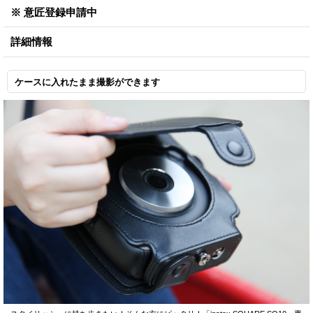
※ 意匠登録申請中
詳細情報
ケースに入れたまま撮影ができます