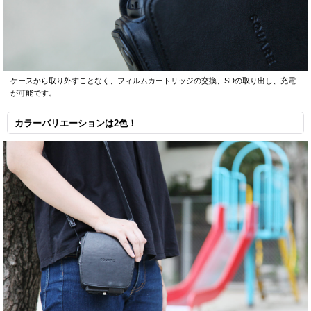
ケースから取り外すことなく、フィルムカートリッジの交換、SDの取り出し、充電
が可能です。
カラーバリエーションは2色！