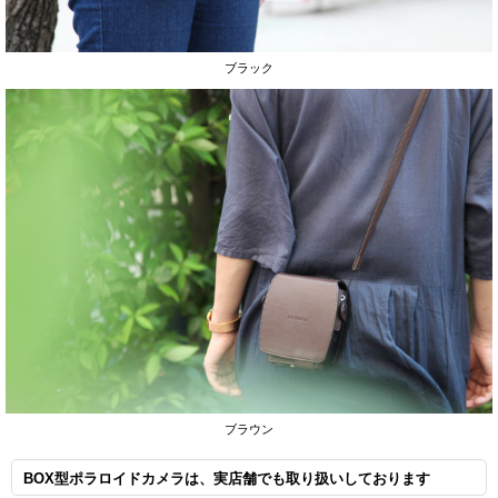
ブラック
ブラウン
BOX型ポラロイドカメラは、実店舗でも取り扱いしております