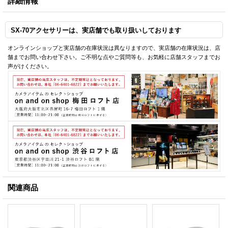
詳細情報
SX-70アクセサリーは、実店舗でも取り扱いしております
オンラインショップと実店舗の在庫状況は異なりますので、実店舗の在庫状況は、店
舗までお問い合わせ下さい。ご不明な点やご質問等も、お気軽に店舗スタッフまでお
声がけください。
関連商品