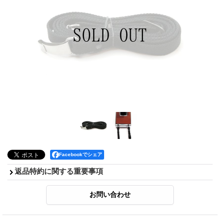
Facebookでシェア
返品特約に関する重要事項