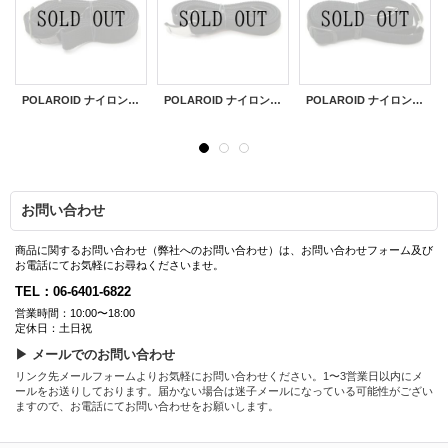
POLAROID ナイロンストラップ[大]
POLAROID ナイロンストラップ[小]
POLAROID ナイロンストラップ[小]
お問い合わせ
商品に関するお問い合わせ（弊社へのお問い合わせ）は、お問い合わせフォーム及び
お電話にてお気軽にお尋ねくださいませ。
TEL：06-6401-6822
営業時間：10:00〜18:00
定休日：土日祝
▶ メールでのお問い合わせ
リンク先メールフォームよりお気軽にお問い合わせください。1〜3営業日以内にメ
ールをお送りしております。届かない場合は迷子メールになっている可能性がござい
ますので、お電話にてお問い合わせをお願いします。