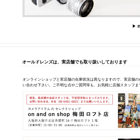
▶ 
オールドレンズは、実店舗でも取り扱いしております
オンラインショップと実店舗の在庫状況は異なりますので、実店舗の
い合わせ下さい。ご不明な点やご質問等も、お気軽に店舗スタッフま