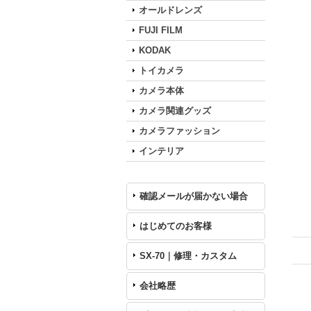
オールドレンズ
FUJI FILM
KODAK
トイカメラ
カメラ本体
カメラ関連グッズ
カメラファッション
インテリア
確認メールが届かない場合
はじめてのお客様
SX-70｜修理・カスタム
会社略歴