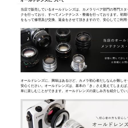
当店で販売しているオールドレンズは、カメラリペア部門の専門スタ
クを行っており、すべてメンテナンス・整備を行っております。初期
をもって修理及び交換、返金をさせて頂きますので、安心してご利用
オールドレンズに、興味はあるけど、カメラ初心者だしなんか難しそ
安心ください。オールドレンズは、基本の「き」さえ覚えてしまえば
単に楽しむことができます。オールドレンズの楽しみ方を紹介してい