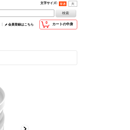
文字サイズ
:
0
カートの中身
会員登録はこちら