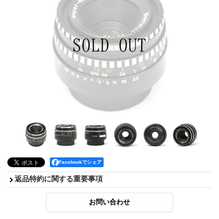
Facebookでシェア
返品特約に関する重要事項