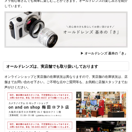
メラ初心者さんでも簡単に楽しむことができます。オールドレンズの楽しみ方を紹介
しています。
▶ オールドレンズ 基本の「き」
オールドレンズは、実店舗でも取り扱いしております
オンラインショップと実店舗の在庫状況は異なりますので、実店舗の在庫状況は、店
舗までお問い合わせ下さい。ご不明な点やご質問等も、お気軽に店舗スタッフまでお
声がけください。