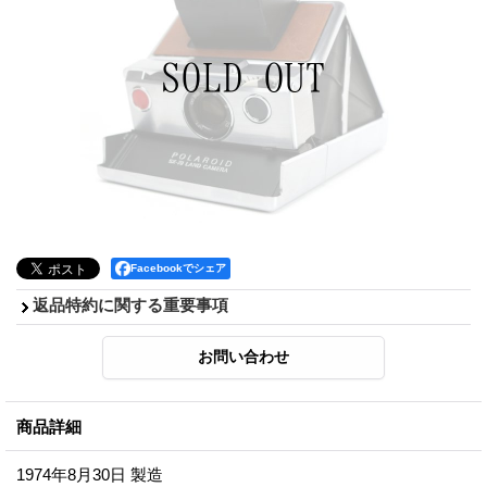
Facebookでシェア
返品特約に関する重要事項
商品詳細
1974年8月30日 製造