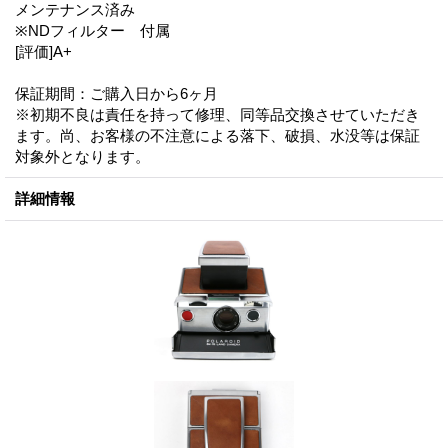
メンテナンス済み
※NDフィルター 付属
[評価]A+
保証期間：ご購入日から6ヶ月
※初期不良は責任を持って修理、同等品交換させていただき
ます。尚、お客様の不注意による落下、破損、水没等は保証
対象外となります。
詳細情報