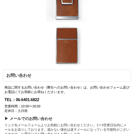
お問い合わせ
商品に関するお問い合わせ（弊社へのお問い合わせ）は、お問い合わせフォーム及び
お電話にてお気軽にお尋ねくださいませ。
TEL：06-6401-6822
営業時間：10:00〜18:00
定休日：土日祝
▶ メールでのお問い合わせ
リンク先メールフォームよりお気軽にお問い合わせください。1〜3営業日以内にメ
ールをお送りしております。届かない場合は迷子メールになっている可能性がござい
ますので、お電話にてお問い合わせをお願いします。