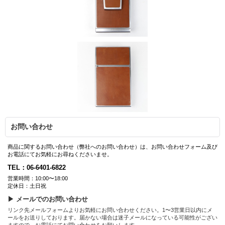
お問い合わせ
商品に関するお問い合わせ（弊社へのお問い合わせ）は、お問い合わせフォーム及び
お電話にてお気軽にお尋ねくださいませ。
TEL：06-6401-6822
営業時間：10:00〜18:00
定休日：土日祝
▶ メールでのお問い合わせ
リンク先メールフォームよりお気軽にお問い合わせください。1〜3営業日以内にメ
ールをお送りしております。届かない場合は迷子メールになっている可能性がござい
ますので、お電話にてお問い合わせをお願いします。