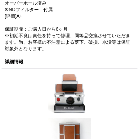
オーバーホール済み
※NDフィルター 付属
[評価]A+
保証期間：ご購入日から6ヶ月
※初期不良は責任を持って修理、同等品交換させていただき
ます。尚、お客様の不注意による落下、破損、水没等は保証
対象外となります。
詳細情報