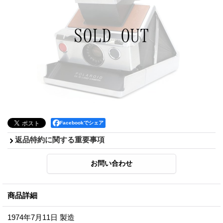
Facebookでシェア
返品特約に関する重要事項
商品詳細
1974年7月11日 製造