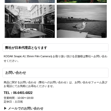
弊社が日本代理店となります
KODAK Snapic A1 35mm Film Cameraをお取り扱い頂ける店舗様は弊社へお問い合わ
せください。
お問い合わせ
商品に関するお問い合わせ（弊社へのお問い合わせ）は、お問い合わせフォーム及び
お電話にてお気軽にお尋ねくださいませ。
TEL：06-6401-6822
営業時間：10:00〜18:00
定休日：土日祝
▶ メールでのお問い合わせ