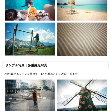
サンプル写真｜多重露光写真
2つの異なるシーンを重ねて、1枚の写真として表現できます。