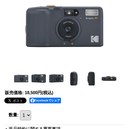
販売価格
:
18,500円
(税込)
Facebookでシェア
数量
:
返品特約に関する重要事項