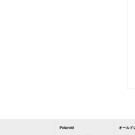
Polaroid
オールド