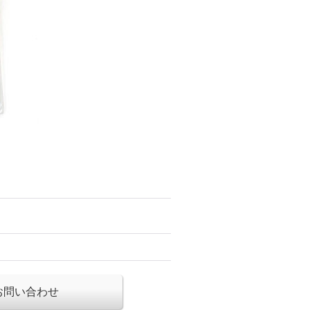
お問い合わせ