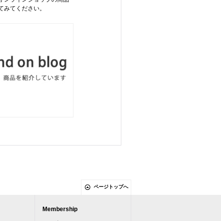
てみてください。
ページトップへ
Membership