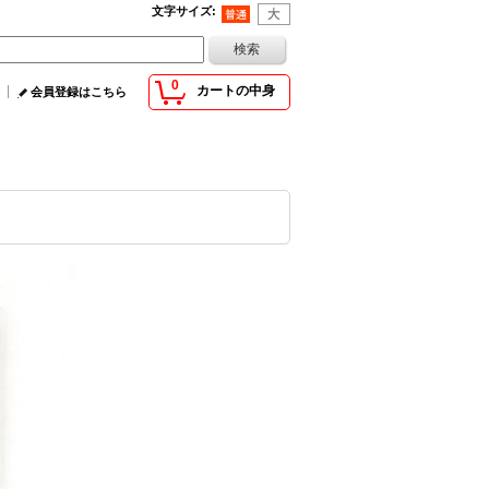
文字サイズ
:
0
カートの中身
会員登録はこちら