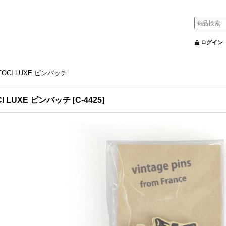
ログイン
FOCI LUXE ピンバッチ
CI LUXE ピンバッチ
[
C-4425
]