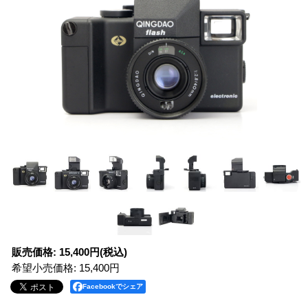
販売価格
:
15,400円
(税込)
希望小売価格
:
15,400円
Facebookでシェア