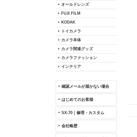
オールドレンズ
FUJI FILM
KODAK
トイカメラ
カメラ本体
カメラ関連グッズ
カメラファッション
インテリア
確認メールが届かない場合
はじめてのお客様
SX-70｜修理・カスタム
会社略歴