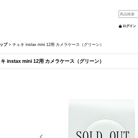
ログイン
ップ
>
チェキ instax mini 12用 カメラケース（グリーン）
キ instax mini 12用 カメラケース（グリーン）