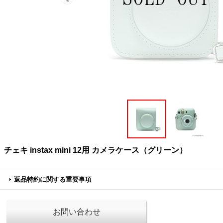
チェキ instax mini 12用 カメラケース（グリーン）
返品特約に関する重要事項
お問い合わせ