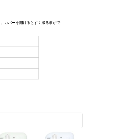
までも、カバーを開けるとすぐ撮る事がで