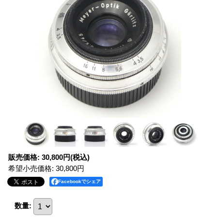
販売価格
:
30,800円
(税込)
希望小売価格
:
30,800円
Facebookでシェア
数量
: