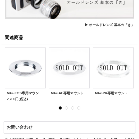
▶ オールドレンズ 基本の「き」
関連商品
M42-EOS専用マウントアダプター
M42-AF専用マウントアダプター
M42-PK専用マウントアダプター
2,700円
(税込)
お問い合わせ