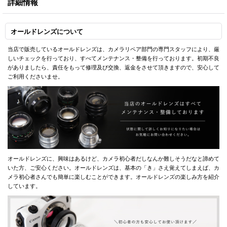
詳細情報
オールドレンズについて
当店で販売しているオールドレンズは、カメラリペア部門の専門スタッフにより、厳
しいチェックを行っており、すべてメンテナンス・整備を行っております。初期不良
がありましたら、責任をもって修理及び交換、返金をさせて頂きますので、安心して
ご利用くださいませ。
オールドレンズに、興味はあるけど、カメラ初心者だしなんか難しそうだなと諦めて
いた方、ご安心ください。オールドレンズは、基本の「き」さえ覚えてしまえば、カ
メラ初心者さんでも簡単に楽しむことができます。オールドレンズの楽しみ方を紹介
しています。