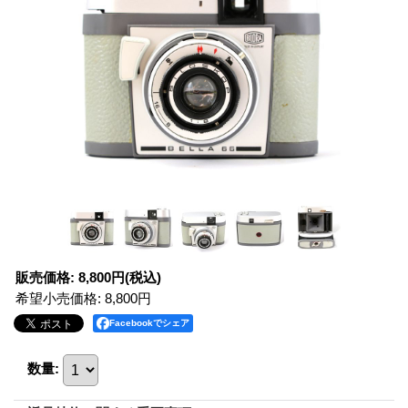
販売価格
:
8,800円
(税込)
希望小売価格
:
8,800円
Facebookでシェア
数量
: