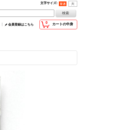
文字サイズ
:
0
カートの中身
会員登録はこちら