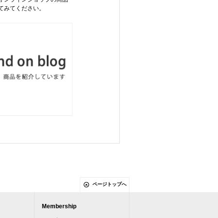
てみてください。
ページトップへ
Membership