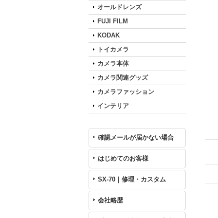
オールドレンズ
FUJI FILM
KODAK
トイカメラ
カメラ本体
カメラ関連グッズ
カメラファッション
インテリア
確認メールが届かない場合
はじめてのお客様
SX-70｜修理・カスタム
会社略歴