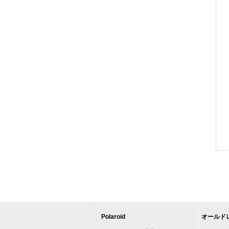
Polaroid
オールド