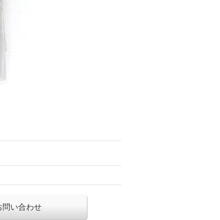
お問い合わせ