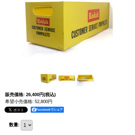
販売価格
:
26,400円
(税込)
希望小売価格
:
52,800円
Facebookでシェア
数量
: