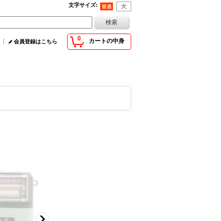
文字サイズ
:
0
カートの中身
会員登録はこちら