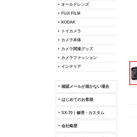
オールドレンズ
FUJI FILM
KODAK
トイカメラ
カメラ本体
カメラ関連グッズ
カメラファッション
インテリア
確認メールが届かない場合
はじめてのお客様
SX-70｜修理・カスタム
会社略歴