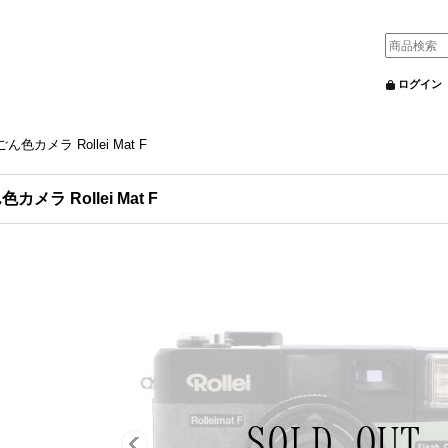
ログイン
ごん色カメラ Rollei Mat F
カメラ Rollei Mat F