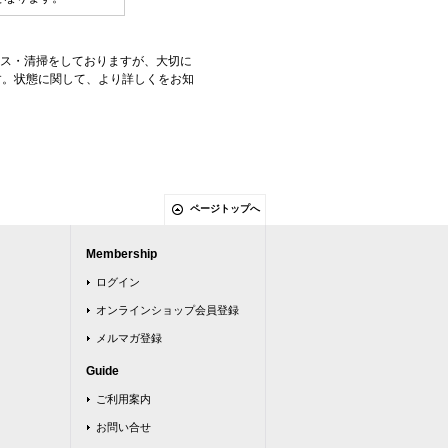
ンス・清掃をしておりますが、大切に
す。状態に関して、より詳しくをお知
ページトップへ
Membership
ログイン
オンラインショップ会員登録
メルマガ登録
Guide
ご利用案内
お問い合せ