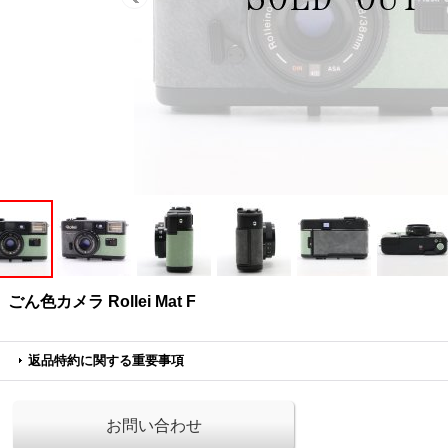
ごん色カメラ Rollei Mat F
返品特約に関する重要事項
お問い合わせ