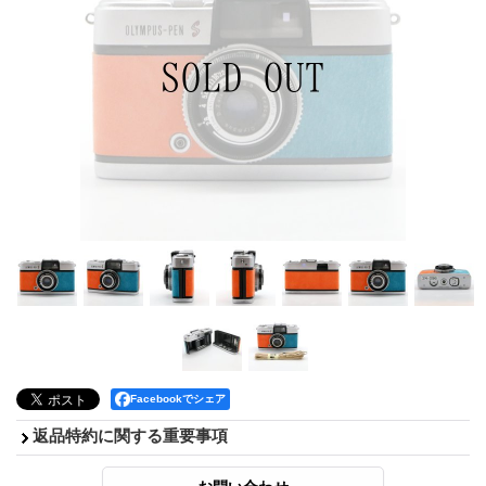
Facebookでシェア
返品特約に関する重要事項