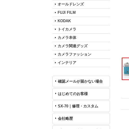
オールドレンズ
FUJI FILM
KODAK
トイカメラ
カメラ本体
カメラ関連グッズ
カメラファッション
インテリア
確認メールが届かない場合
はじめてのお客様
SX-70｜修理・カスタム
会社略歴