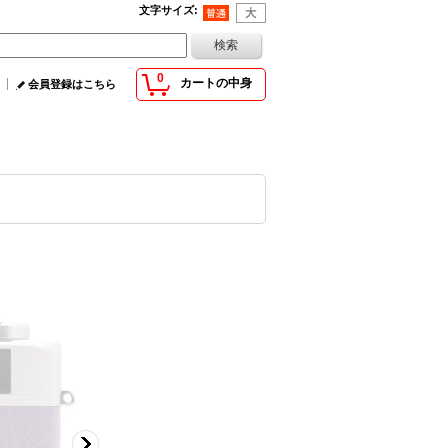
文字サイズ
:
0
カートの中身
会員登録はこちら