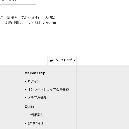
ンス・清掃をしておりますが、大切に
す。状態に関して、より詳しくをお知
ページトップへ
Membership
ログイン
オンラインショップ会員登録
メルマガ登録
Guide
ご利用案内
お問い合せ