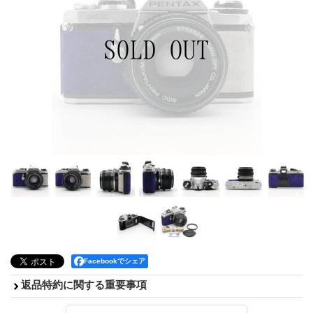
Facebookでシェア
返品特約に関する重要事項