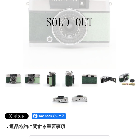
Facebookでシェア
返品特約に関する重要事項