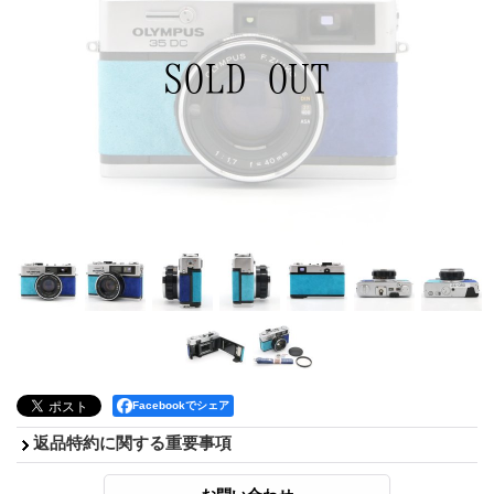
Facebookでシェア
返品特約に関する重要事項