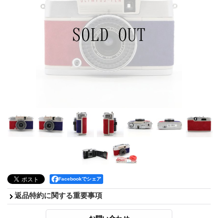
Facebookでシェア
返品特約に関する重要事項