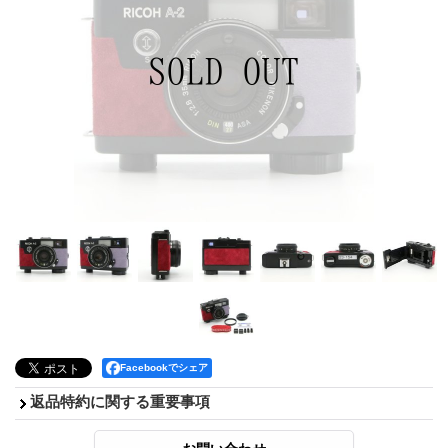
Facebookでシェア
返品特約に関する重要事項