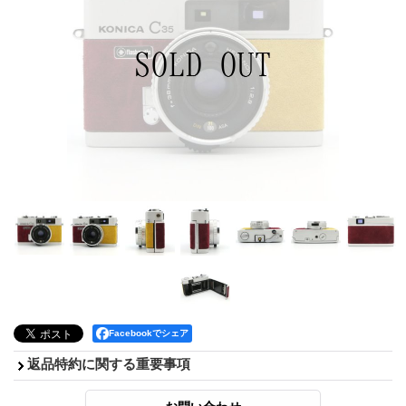
Facebookでシェア
返品特約に関する重要事項