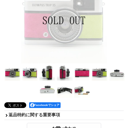
Facebookでシェア
返品特約に関する重要事項