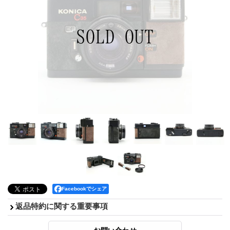
Facebookでシェア
返品特約に関する重要事項