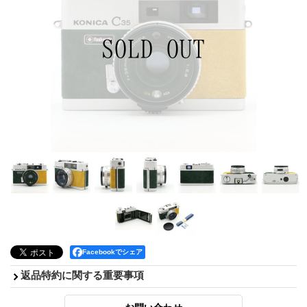
Facebookでシェア
返品特約に関する重要事項