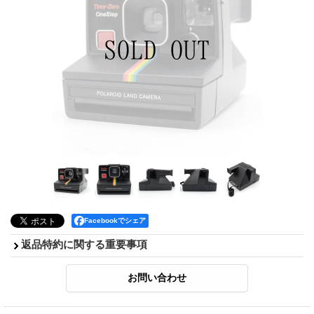
Facebookでシェア
返品特約に関する重要事項