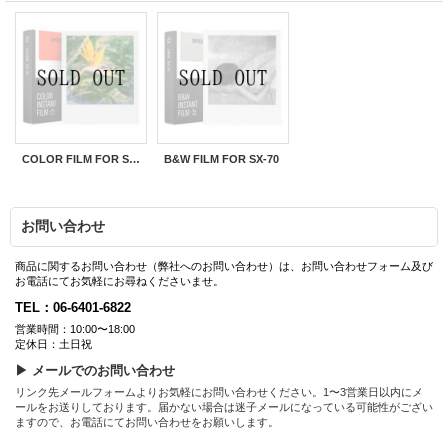
COLOR FILM FOR SX-70
B&W FILM FOR SX-70
お問い合わせ
商品に関するお問い合わせ（弊社へのお問い合わせ）は、お問い合わせフォーム及び
お電話にてお気軽にお尋ねくださいませ。
TEL：06-6401-6822
営業時間：10:00〜18:00
定休日：土日祝
▶ メールでのお問い合わせ
リンク先メールフォームよりお気軽にお問い合わせください。1〜3営業日以内にメ
ールをお送りしております。届かない場合は迷子メールになっている可能性がござい
ますので、お電話にてお問い合わせをお願いします。