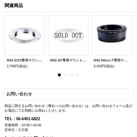
関連商品
M42-EOS専用マウントアダプター
M42-AF専用マウントアダプター
M42-Nikon F専用マウントアダプター
2,700円
(税込)
3,420円
(税込)
お問い合わせ
商品に関するお問い合わせ（弊社へのお問い合わせ）は、お問い合わせフォーム及び
お電話にてお気軽にお尋ねくださいませ。
TEL：06-6401-6822
営業時間：10:00〜18:00
定休日：土日祝