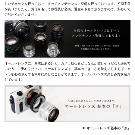
しいチェックを行っており、すべてメンテナンス・整備を行っております。初期不良
がありましたら、責任をもって修理及び交換、返金をさせて頂きますので、安心して
ご利用くださいませ。
オールドレンズに、興味はあるけど、カメラ初心者だしなんか難しそうだなと諦めて
いた方、ご安心ください。オールドレンズは、基本の「き」さえ覚えてしまえば、カ
メラ初心者さんでも簡単に楽しむことができます。オールドレンズの楽しみ方を紹介
しています。
▶ オールドレンズ 基本の「き」