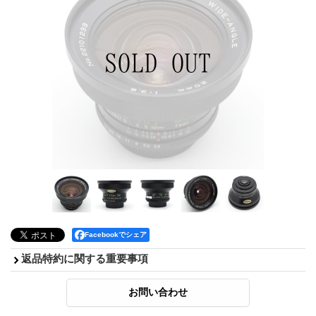
Facebookでシェア
返品特約に関する重要事項