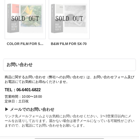
COLOR FILM FOR SX-70
B&W FILM FOR SX-70
お問い合わせ
商品に関するお問い合わせ（弊社へのお問い合わせ）は、お問い合わせフォーム及び
お電話にてお気軽にお尋ねくださいませ。
TEL：06-6401-6822
営業時間：10:00〜18:00
定休日：土日祝
▶ メールでのお問い合わせ
リンク先メールフォームよりお気軽にお問い合わせください。1〜3営業日以内にメ
ールをお送りしております。届かない場合は迷子メールになっている可能性がござい
ますので、お電話にてお問い合わせをお願いします。