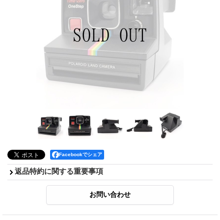
Facebookでシェア
返品特約に関する重要事項