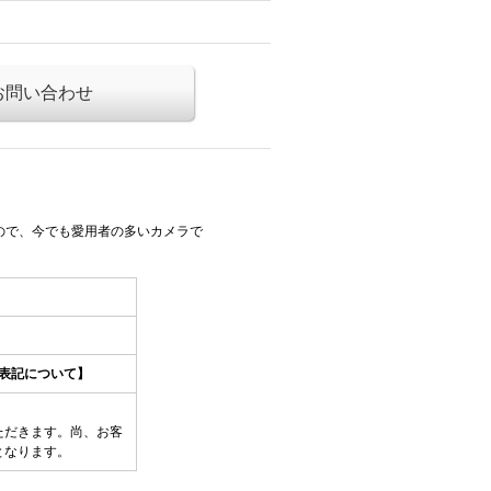
お問い合わせ
るので、今でも愛用者の多いカメラで
表記について】
ただきます。尚、お客
となります。