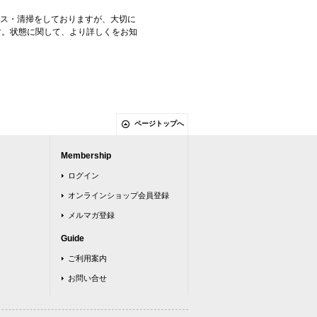
ンス・清掃をしておりますが、大切に
す。状態に関して、より詳しくをお知
ページトップへ
Membership
ログイン
オンラインショップ会員登録
メルマガ登録
Guide
ご利用案内
お問い合せ