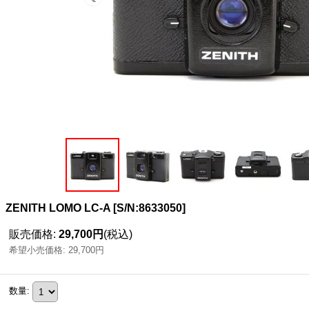
ZENITH LOMO LC-A
[
S/N:8633050
]
販売価格
:
29,700円
(税込)
希望小売価格
:
29,700円
数量
: