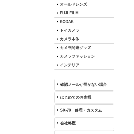
オールドレンズ
FUJI FILM
KODAK
トイカメラ
カメラ本体
カメラ関連グッズ
カメラファッション
インテリア
確認メールが届かない場合
はじめてのお客様
SX-70｜修理・カスタム
会社略歴