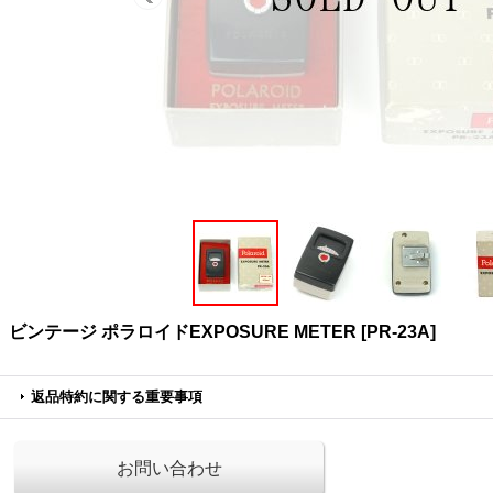
ビンテージ ポラロイドEXPOSURE METER [PR-23A]
返品特約に関する重要事項
お問い合わせ