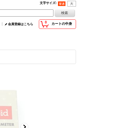
文字サイズ
:
0
カートの中身
会員登録はこちら