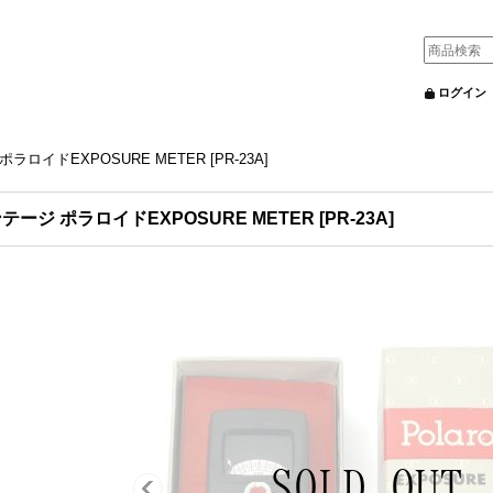
ログイン
ラロイドEXPOSURE METER [PR-23A]
テージ ポラロイドEXPOSURE METER [PR-23A]