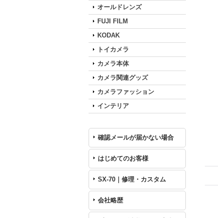
オールドレンズ
FUJI FILM
KODAK
トイカメラ
カメラ本体
カメラ関連グッズ
カメラファッション
インテリア
確認メールが届かない場合
はじめてのお客様
SX-70｜修理・カスタム
会社略歴