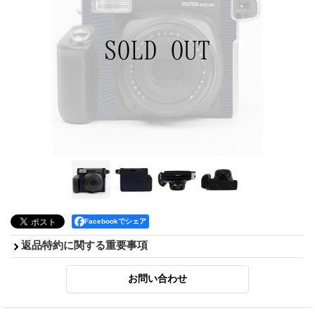
Facebookでシェア
返品特約に関する重要事項