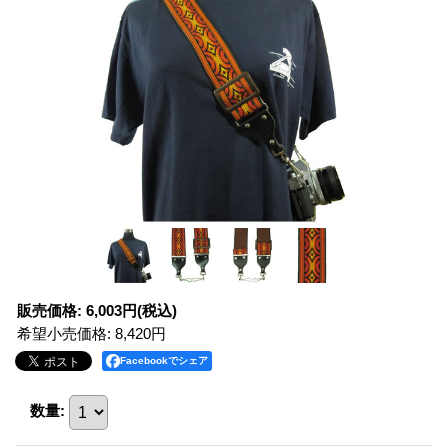
販売価格
:
6,003円
(税込)
希望小売価格
:
8,420円
Facebookでシェア
数量
: