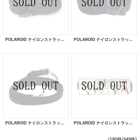
POLAROID ナイロンストラップ[大]
POLAROID ナイロンストラップ[大]
POLAROID ナイロンストラップ[小]
POLAROID ナイロンストラップ[小]
(180件/349件)