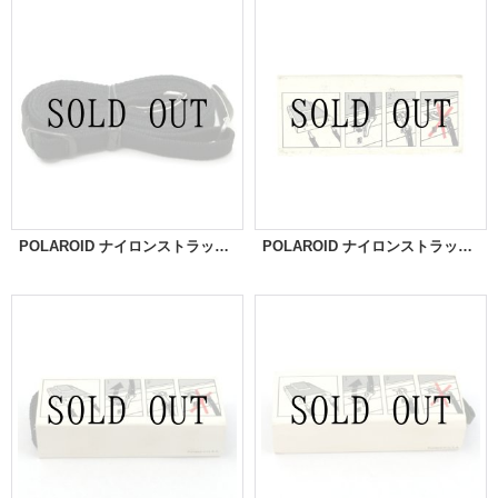
POLAROID ナイロンストラップ[小]
POLAROID ナイロンストラップ[小]