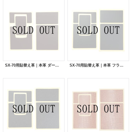
SX-70用貼替え革｜本革 ダークブラウン
SX-70用貼替え革｜本革 フラットブラック