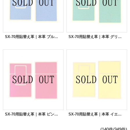
SX-70用貼替え革｜本革 ブルーリザード
SX-70用貼替え革｜本革 グリーンリザード
SX-70用貼替え革｜本革 ピンクリザード
SX-70用貼替え革｜本革 イエローリザード
(140件/349件)