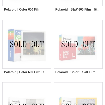
Polaroid | Color 600 Film
Polaroid | B&W 600 Film ※New
Polaroid | Color 600 Film Duble Pack
Polaroid | Color SX-70 Film