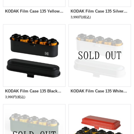
KODAK Film Case 135 Yellow（イエロー）
KODAK Film Case 135 Silver（シルバー）
3,990円
(税込)
KODAK Film Case 135 Black（ブラック）
KODAK Film Case 135 White（ホワイト）
3,990円
(税込)