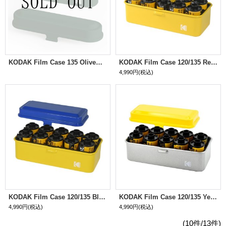
KODAK Film Case 135 Olive（オリーブ）
KODAK Film Case 120/135 Red（レッド）
4,990円
(税込)
KODAK Film Case 120/135 Blue（ブルー）
KODAK Film Case 120/135 Yellow（イエロー）
4,990円
(税込)
4,990円
(税込)
(10件/13件)