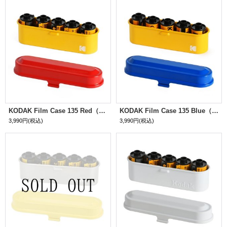
KODAK Film Case 135 Red（レッド）
KODAK Film Case 135 Blue（ブルー）
3,990円
(税込)
3,990円
(税込)