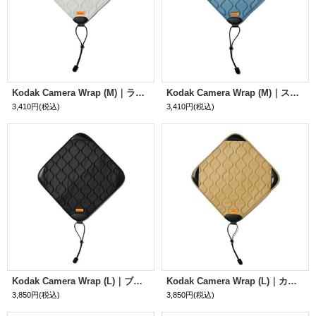
Kodak Camera Wrap (M)｜ライトグレイ
Kodak Camera Wrap (M)｜スチールブルー
3,410円
(税込)
3,410円
(税込)
Kodak Camera Wrap (L)｜ブラック
Kodak Camera Wrap (L)｜カーキ
3,850円
(税込)
3,850円
(税込)