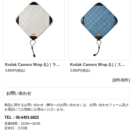
Kodak Camera Wrap (L)｜ライトグレイ
Kodak Camera Wrap (L)｜スチールブルー
3,850円
(税込)
3,850円
(税込)
(8件/8件)
お問い合わせ
商品に関するお問い合わせ（弊社へのお問い合わせ）は、お問い合わせフォーム及び
お電話にてお気軽にお尋ねくださいませ。
TEL：06-6401-6822
営業時間：10:00〜18:00
定休日：土日祝